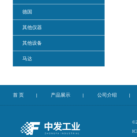
德国
其他仪器
其他设备
马达
首 页
产品展示
公司介绍
|
|
|
©
IC