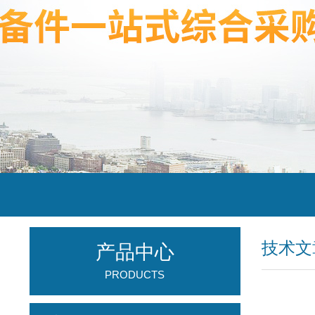
技术文
产品中心
PRODUCTS