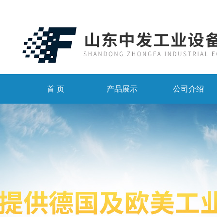
首 页
产品展示
公司介绍