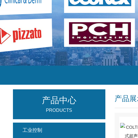
产品展
产品中心
PRODUCTS
工业控制