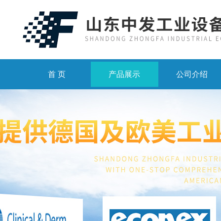
首 页
产品展示
公司介绍