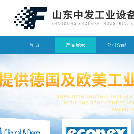
首 页
产品展示
公司介绍