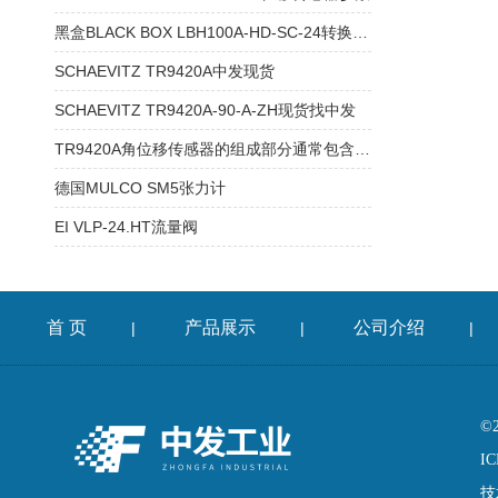
黑盒BLACK BOX LBH100A-HD-SC-24转换器支持
SCHAEVITZ TR9420A中发现货
SCHAEVITZ TR9420A-90-A-ZH现货找中发
TR9420A角位移传感器的组成部分通常包含以下核心模块
德国MULCO SM5张力计
EI VLP-24.HT流量阀
首 页
产品展示
公司介绍
|
|
|
©
IC
技