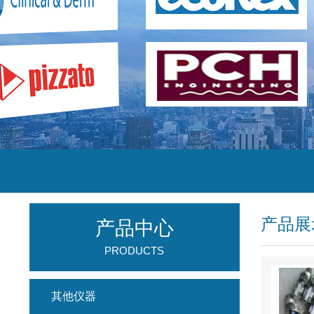
产品展
产品中心
PRODUCTS
其他仪器