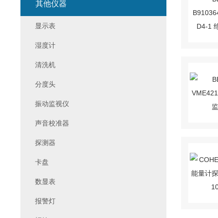
其他仪器
显示表
湿度计
清洗机
分度头
振动监视仪
声音校准器
探测器
卡盘
数显表
报警灯