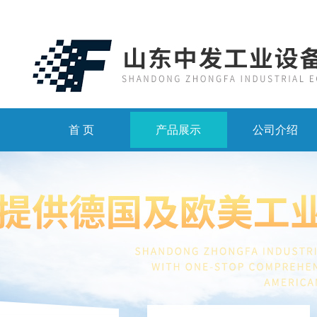
首 页
产品展示
公司介绍