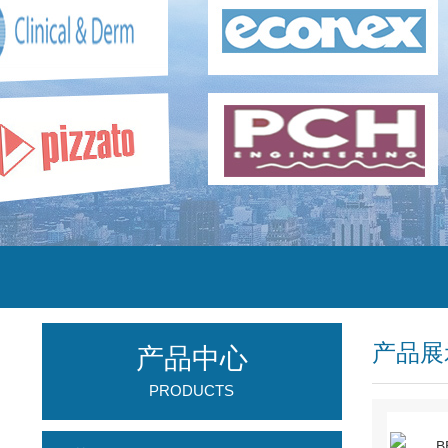
产品展
产品中心
PRODUCTS