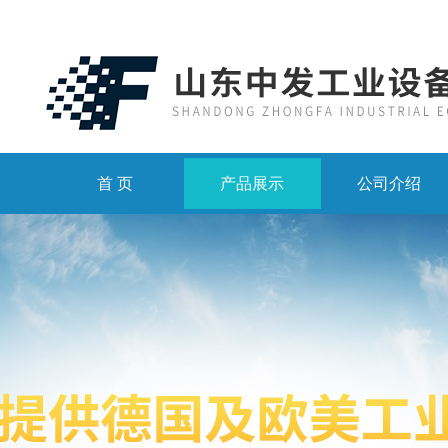
首 页
产品展示
公司介绍