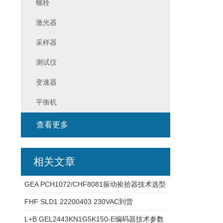
螺栓
激光器
采样器
测试仪
变速器
平衡机
查看更多
相关文章
GEA PCH1072/CHF8081振动捡拾器技术选型
FHF SLD1 22200403 230VAC到货
L+B GEL2443KN1G5K150-E编码器技术参数