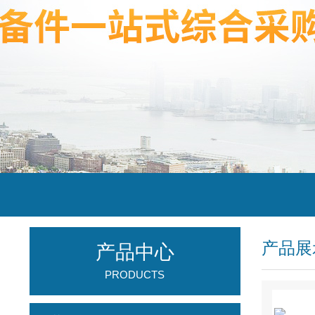
产品展
产品中心
PRODUCTS