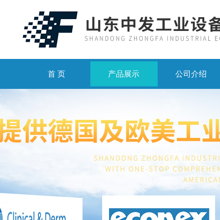
首 页
产品展示
公司介绍