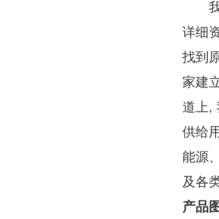
我们
详细资
找到原
家建
道上
供给
能源
及各
产品