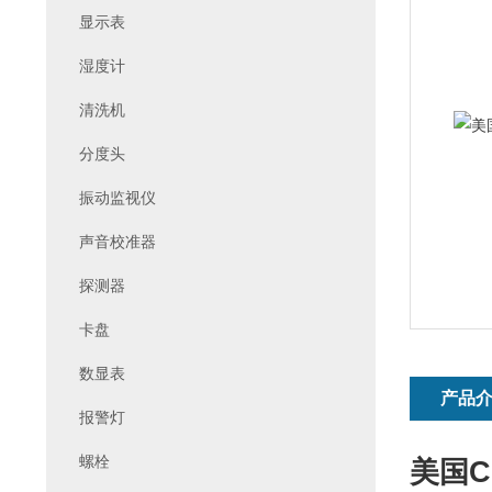
显示表
湿度计
清洗机
分度头
振动监视仪
声音校准器
探测器
卡盘
数显表
产品
报警灯
螺栓
美国C