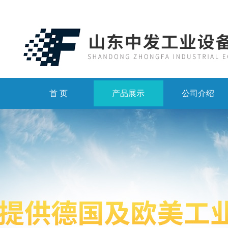
首 页
产品展示
公司介绍