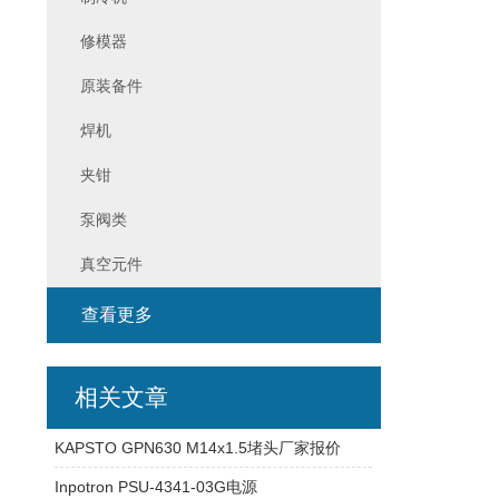
修模器
原装备件
焊机
夹钳
泵阀类
真空元件
查看更多
相关文章
KAPSTO GPN630 M14x1.5堵头厂家报价
Inpotron PSU-4341-03G电源