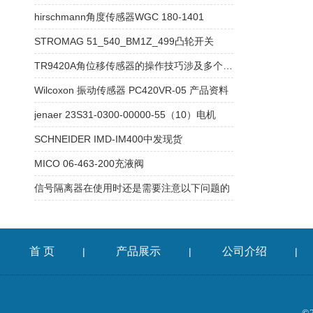
hirschmann角度传感器WGC 180-1401
STROMAG 51_540_BM1Z_499凸轮开关
TR9420A角位移传感器的操作技巧涉及多个方面
Wilcoxon 振动传感器 PC420VR-05 产品资料
jenaer 23S31-0300-00000-55（10）电机
SCHNEIDER IMD-IM400中发现货
MICO 06-463-200充液阀
信号隔离器在使用时还是需要注意以下问题的
首 页
产品展示
公司介绍
|
|
|