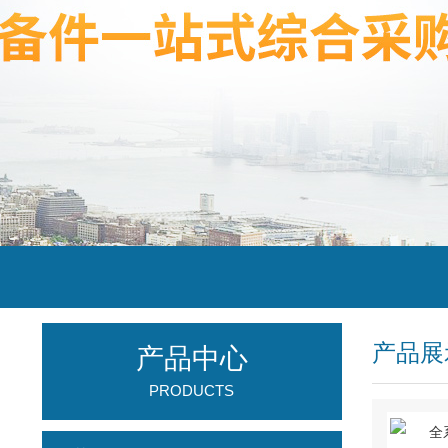
产品展
产品中心
PRODUCTS