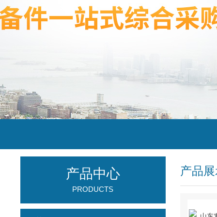
产品展
产品中心
PRODUCTS