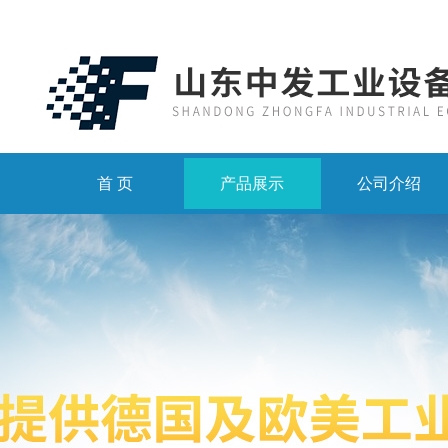
首 页
产品展示
公司介绍