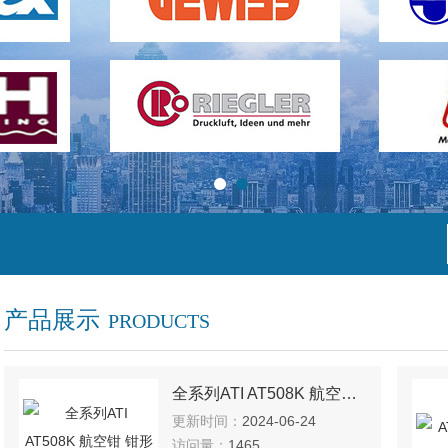
产品展示
PRODUCTS
全系列ATI AT508K 航空钳 钳形表
更新时间：
2024-06-24
访问量：
1465