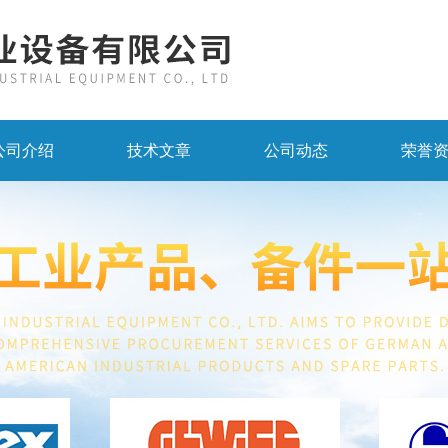
公司介绍
技术文章
公司动态
荣誉