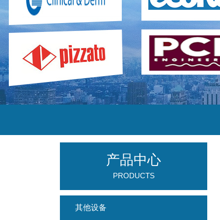
产品中心
PRODUCTS
其他设备