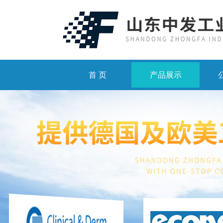
首 页
产品展示