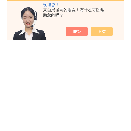
欢迎您！
来自局域网的朋友！有什么可以帮
助您的吗？