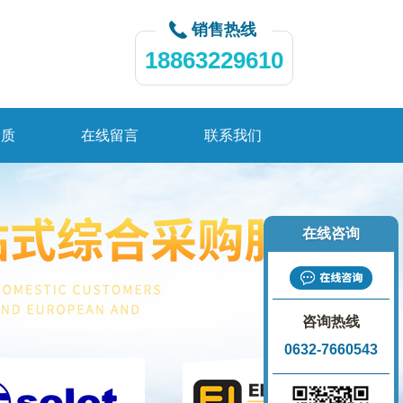
销售热线
18863229610
资质
在线留言
联系我们
在线咨询
咨询热线
0632-7660543