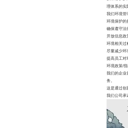
理体系的实
我们环境管
环境保护的
确保遵守法
开放信息政
环境相关过
尽量减少环
提高员工对
环境政策/
我们的企业
务。
这是通过创
我们公司承