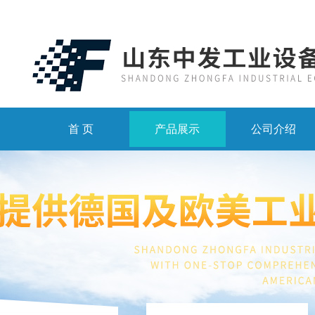
首 页
产品展示
公司介绍