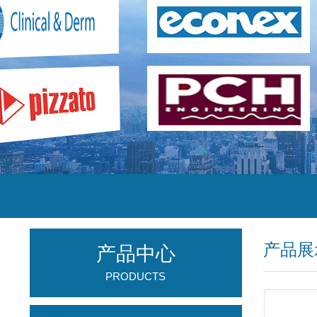
产品展
产品中心
PRODUCTS