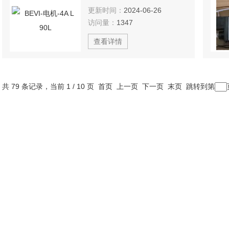
更新时间：
2024-06-26
访问量：
1347
查看详情
共 79 条记录，当前 1 / 10 页 首页 上一页
下一页
末页
跳转到第