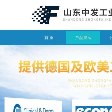
首 页
产品展示