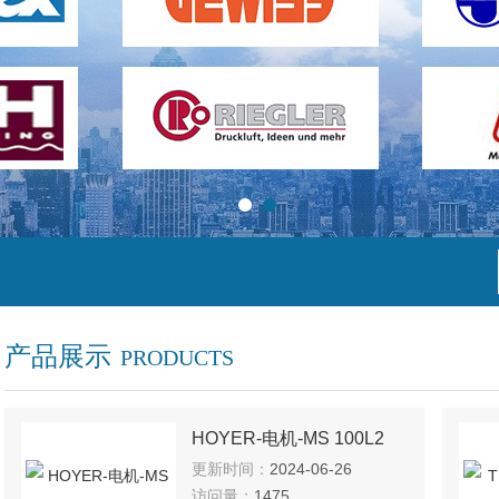
产品展示
PRODUCTS
HOYER-电机-MS 100L2
更新时间：
2024-06-26
访问量：
1475