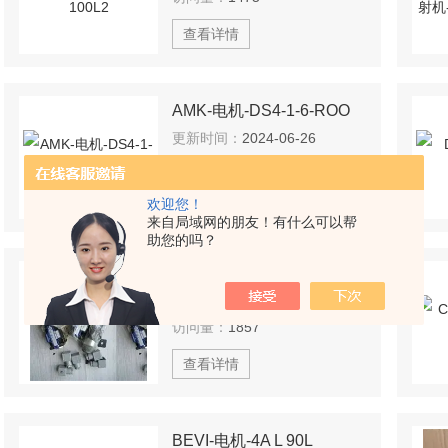
查看详情
AMK-电机-DS4-1-6-ROO
更新时间：
2024-06-26
访问量：
1559
查看详情
欢迎您！
来自局域网的朋友！有什么可以帮
助您的吗？
SIEMENS-减速电机-Z79-LEN112MH4E
更新时间：
2024-06-26
访问量：
1857
查看详情
BEVI-电机-4A L 90L