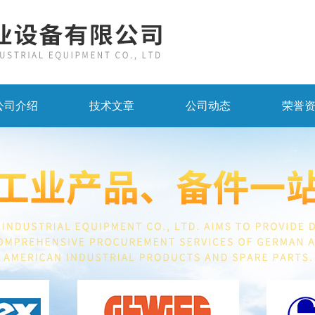
公司介绍
技术文章
公司动态
荣誉