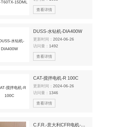
查看详情
DUSS-水钻机-DIA400W
更新时间：
2024-06-26
访问量：
1492
查看详情
CAT-搅拌电机-R 100C
更新时间：
2024-06-26
访问量：
1346
查看详情
C.F.R.-意大利CFR电机-AG106