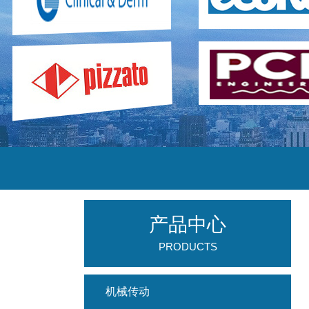
产品中心
PRODUCTS
机械传动