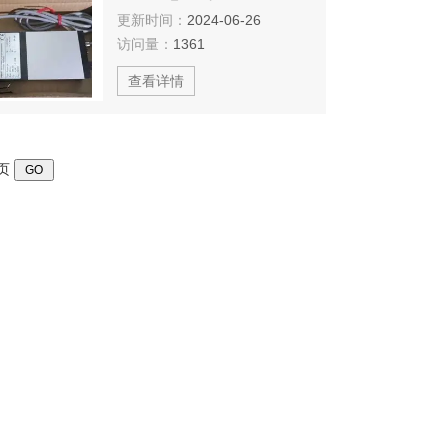
更新时间：
2024-06-26
访问量：
1361
查看详情
页