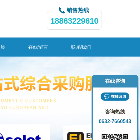
销售热线
18863229610
资质
在线留言
联系我们
在线咨询
咨询热线
0632-7660543