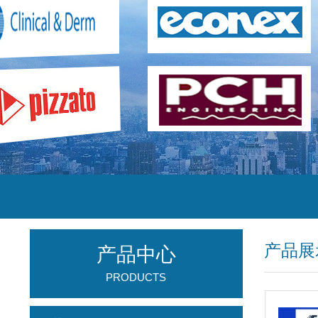
产品展
产品中心
PRODUCTS