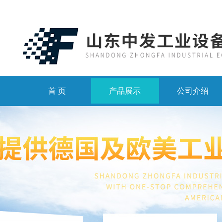
首 页
产品展示
公司介绍