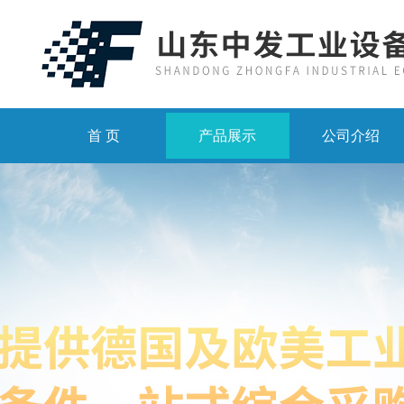
首 页
产品展示
公司介绍