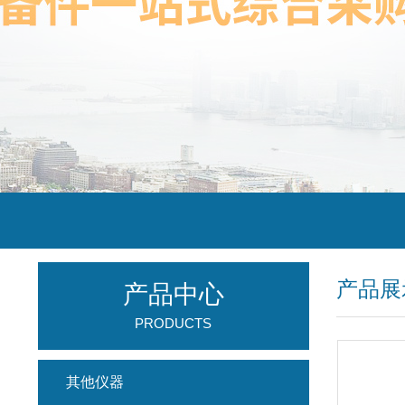
产品展
产品中心
PRODUCTS
其他仪器