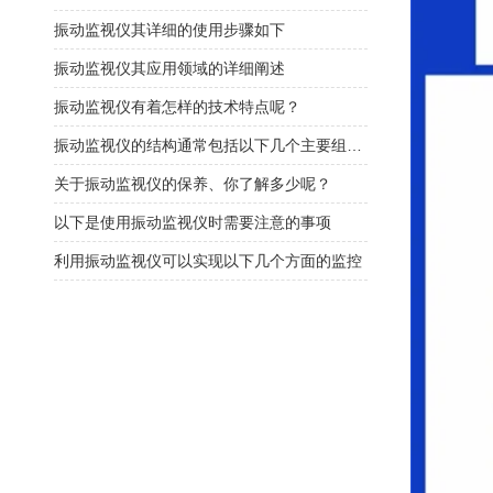
振动监视仪其详细的使用步骤如下
振动监视仪其应用领域的详细阐述
振动监视仪有着怎样的技术特点呢？
振动监视仪的结构通常包括以下几个主要组成部分
关于振动监视仪的保养、你了解多少呢？
以下是使用振动监视仪时需要注意的事项
利用振动监视仪可以实现以下几个方面的监控