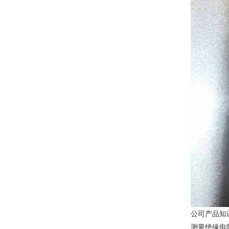
公司产品知
测量绝缘电