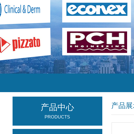
产品展
产品中心
PRODUCTS