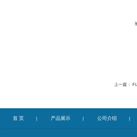
上一篇：
F
首 页
产品展示
公司介绍
|
|
|