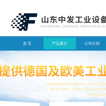
首 页
产品展示
公司介绍