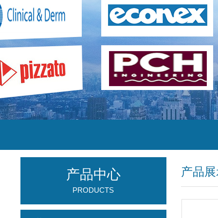
产品展
产品中心
PRODUCTS