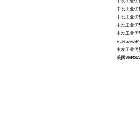
中发工业优势
中发工业优势
中发工业优势
中发工业优势
中发工业优势
VERSA
VAP
中发工业优势
美国VERSA 