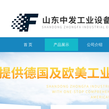
首 页
产品展示
公司介绍