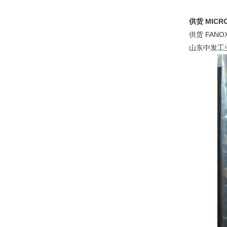
供货 MICRO
供货 FANO
山东中发工