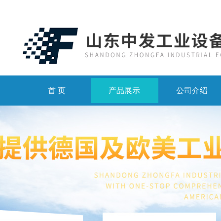
首 页
产品展示
公司介绍