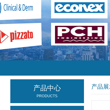
产品展
产品中心
PRODUCTS