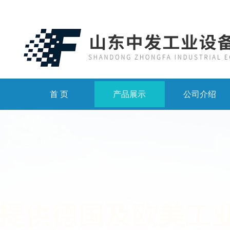
首 页
产品展示
公司介绍