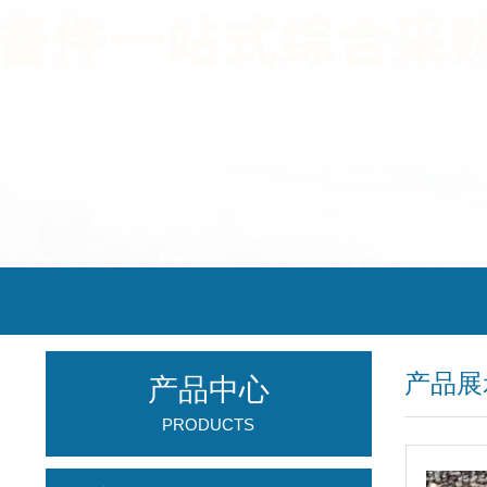
产品展
产品中心
PRODUCTS