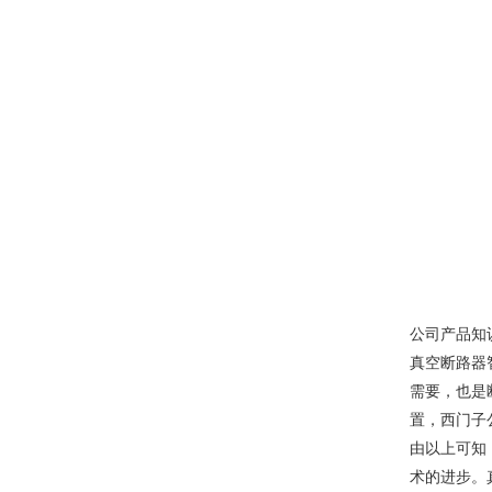
公司产品知
真空断路器
需要，也是断
置，西门子
由以上可知
术的进步。