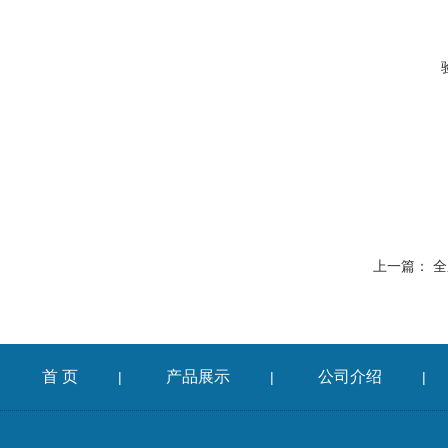
上一篇：
全
首 页
产品展示
公司介绍
|
|
|