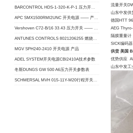
流量开关DW18
BARCONTROL HDS-1-320-K-P-1 压力开关 产品资料
山东中发供货 
APC SMX1500RMI2UNC 开关电源 —— 产品介绍
德国HTT 96
Vershoven C72-B/16 33.43 压力开关 —— 品牌及产品资料
AEG Thyro
隔膜重量计 K
ANTUNES CONTROLS 8021206255 燃烧器风压开关 产品资料
SICK编码器D
MGV SPH240-2410 开关电源 产品
供货 美国 Ba
优势供应 ABU
ADEL SYSTEM开关电源CBI2410A技术参数
山东中发工
冬斯DUNGS GW 500 A6压力开关参数表
SCHMERSAL MVH 015-11Y-M20行程开关技术参数