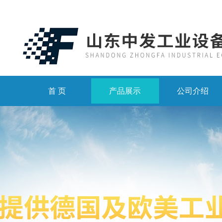
首 页
产品展示
公司介绍