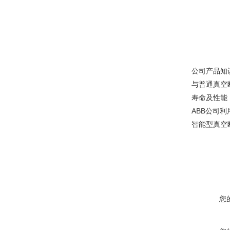
公司产品知
与普通真空
寿命及性能
ABB公司
智能型真空
您