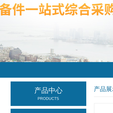
产品展
产品中心
PRODUCTS