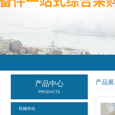
产品展
产品中心
PRODUCTS
机械传动