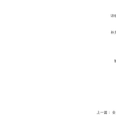
详
补
上一篇：
全