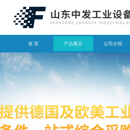
首 页
产品展示
公司介绍