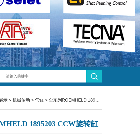
展示
>
机械传动
>
气缸
> 全系列ROEMHELD 1895203 CCW旋转缸
MHELD 1895203 CCW旋转缸