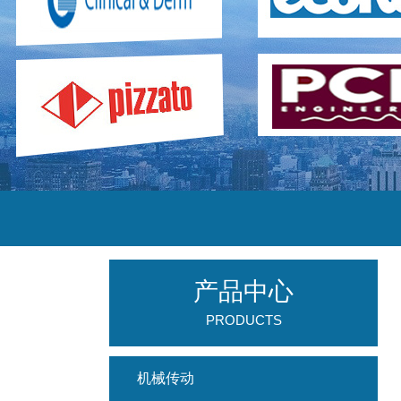
产品中心
PRODUCTS
机械传动