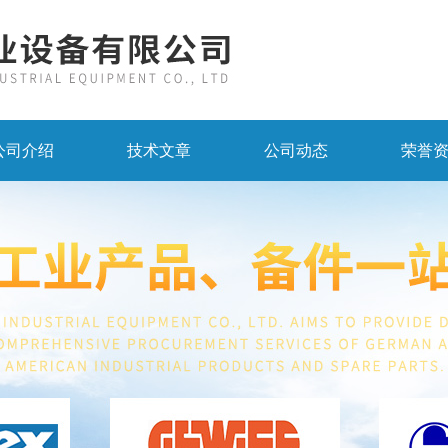
公司介绍
技术文章
公司动态
荣誉