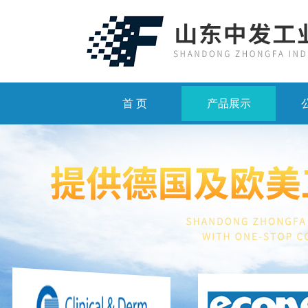
首 页
产品展示