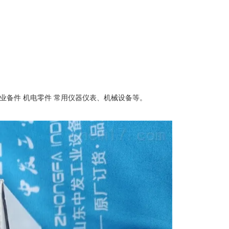
业备件 机电零件 常用仪器仪表、机械设备等。