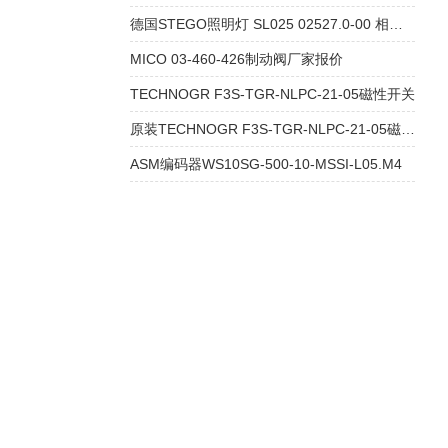
德国STEGO照明灯 SL025 02527.0-00 相关文章
MICO 03-460-426制动阀厂家报价
TECHNOGR F3S-TGR-NLPC-21-05磁性开关
原装TECHNOGR F3S-TGR-NLPC-21-05磁性开关
ASM编码器WS10SG-500-10-MSSI-L05.M4