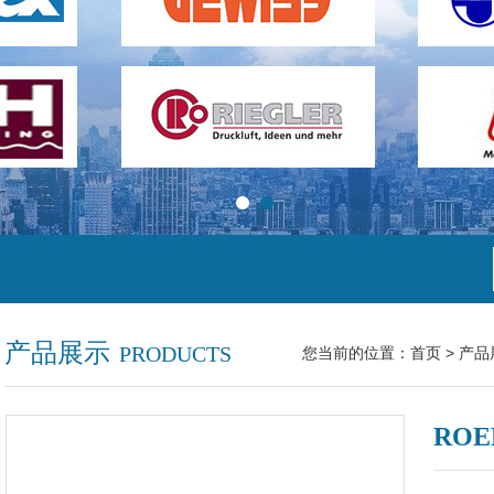
产品展示
PRODUCTS
您当前的位置：
首页
>
产品
ROE