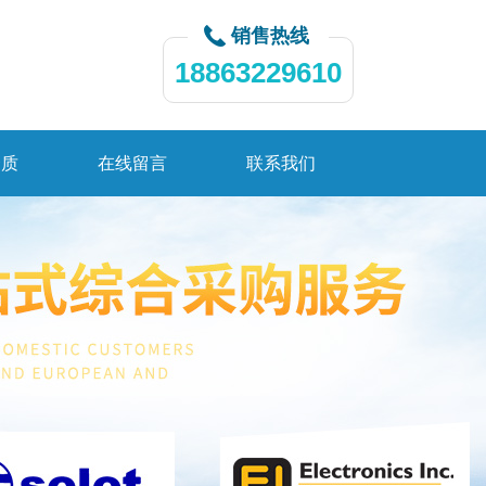
销售热线
18863229610
资质
在线留言
联系我们