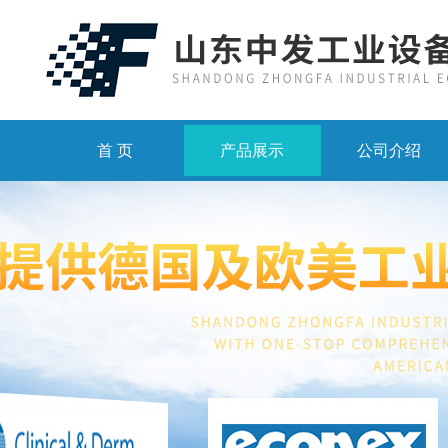
首 页
产品展示
公司介绍