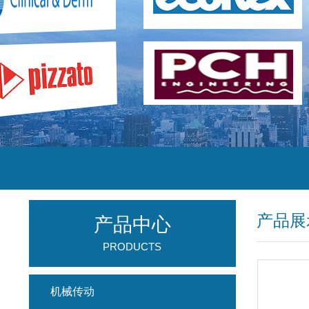
产品展
产品中心
PRODUCTS
机械传动