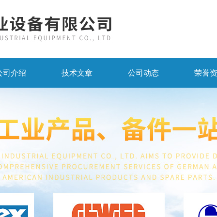
公司介绍
技术文章
公司动态
荣誉