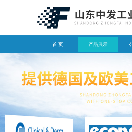
首 页
产品展示