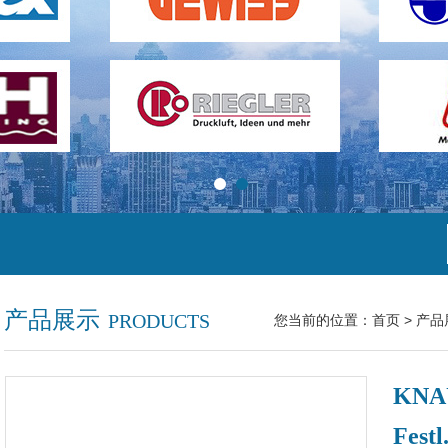
产品展示
PRODUCTS
您当前的位置：
首页
>
产品
KNA
Festl