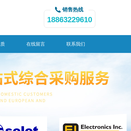
销售热线
18863229610
资质
在线留言
联系我们