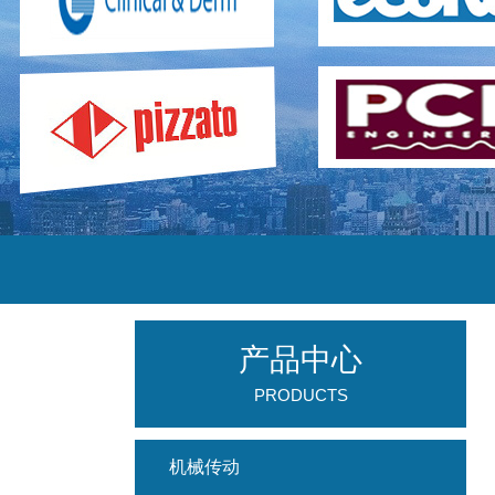
产品中心
PRODUCTS
机械传动