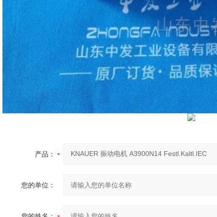
产品：
您的单位：
您的姓名：