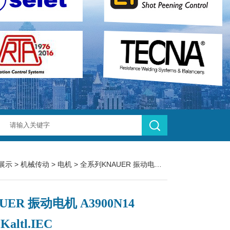
展示
>
机械传动
>
电机
> 全系列KNAUER 振动电机 A3900N14 Festl.Kaltl.IEC
UER 振动电机 A3900N14
.Kaltl.IEC