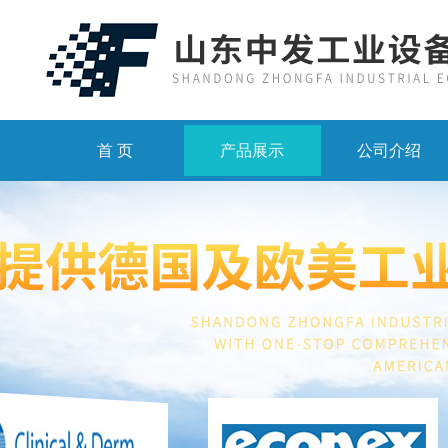
首 页
产品展示
公司介绍