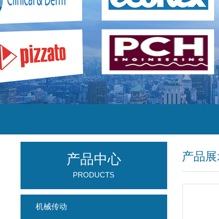
产品展
产品中心
PRODUCTS
机械传动