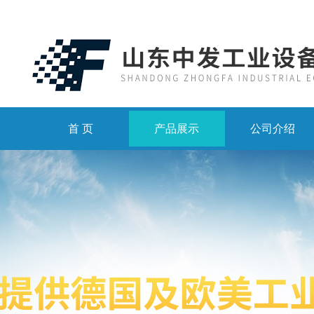
首 页
产品展示
公司介绍