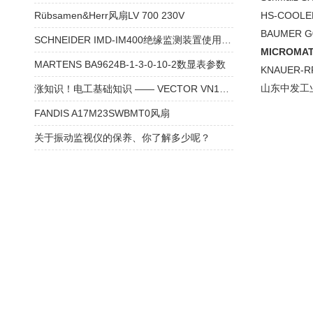
Rübsamen&Herr风扇LV 700 230V
HS-COOLER
BAUMER 
SCHNEIDER IMD-IM400绝缘监测装置使用方法
MICROMAT
MARTENS BA9624B-1-3-0-10-2数显表参数
KNAUER-R
山东中发工
涨知识！电工基础知识 —— VECTOR VN1640A 通讯模块
FANDIS A17M23SWBMT0风扇
关于振动监视仪的保养、你了解多少呢？