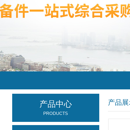
产品展
产品中心
PRODUCTS