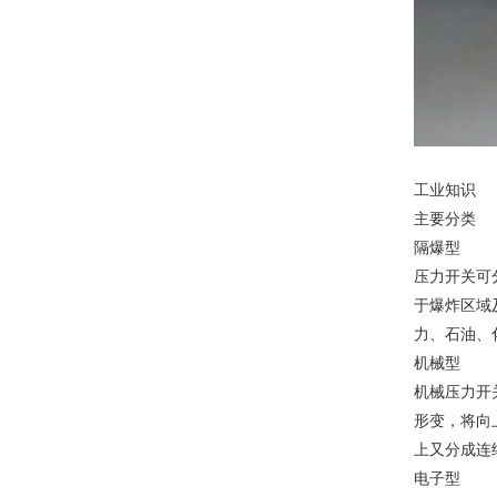
工业知识
主要分类
隔爆型
压力开关可分
于爆炸区域
力、石油、
机械型
机械压力开
形变，将向
上又分成连
电子型