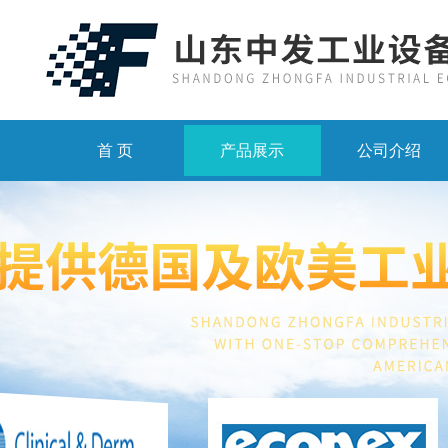
首 页
产品展示
公司介绍