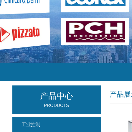
产品展
产品中心
PRODUCTS
工业控制