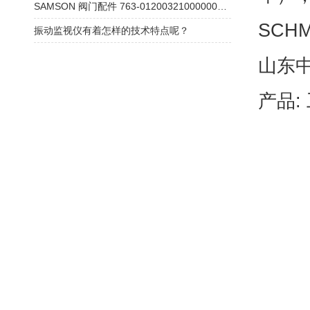
SAMSON 阀门配件 763-01200321000000本安型4-20mA 产品参数介绍
SCHM
振动监视仪有着怎样的技术特点呢？
山东
产品: