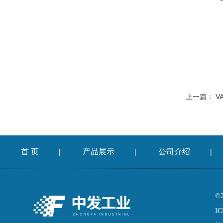
上一篇：
V
首 页
产品展示
公司介绍
|
|
|
©
IC