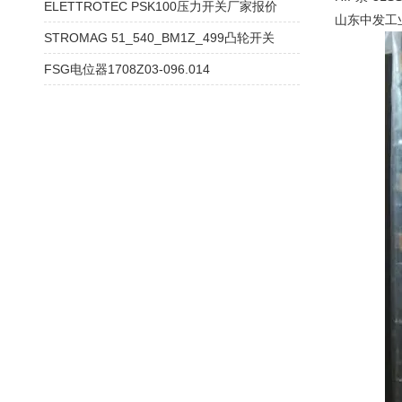
ELETTROTEC PSK100压力开关厂家报价
山东中发工
STROMAG 51_540_BM1Z_499凸轮开关
FSG电位器1708Z03-096.014