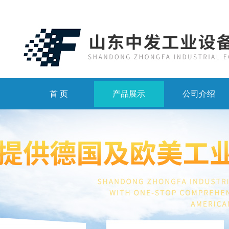
首 页
产品展示
公司介绍