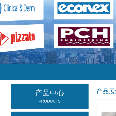
产品展
产品中心
PRODUCTS