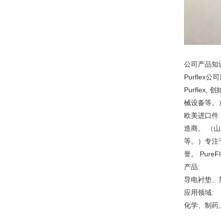
公司产品知
Purflex公
Purfle
械设备等。
欧美进口件
造商。 （
等。）专注
誉。 Pur
产品:
导电衬垫、
应用领域:
化学、制药