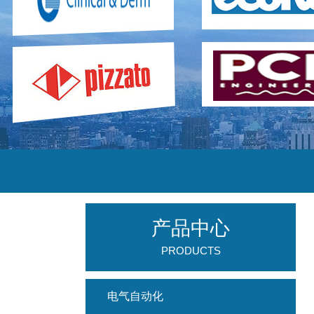
产品中心
PRODUCTS
电气自动化