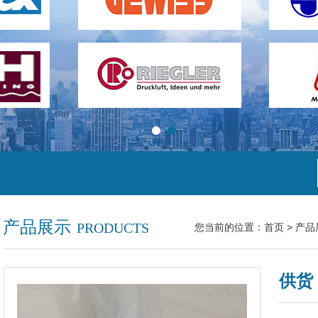
产品展示
PRODUCTS
您当前的位置：
首页
>
产品
供货 