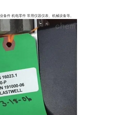
业备件 机电零件 常用仪器仪表、机械设备等。