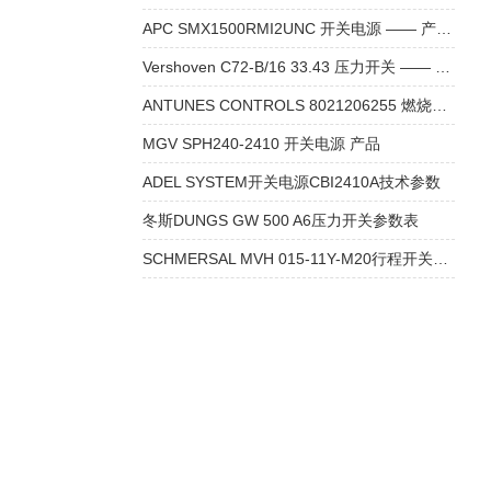
APC SMX1500RMI2UNC 开关电源 —— 产品介绍
Vershoven C72-B/16 33.43 压力开关 —— 品牌及产品资料
ANTUNES CONTROLS 8021206255 燃烧器风压开关 产品资料
MGV SPH240-2410 开关电源 产品
ADEL SYSTEM开关电源CBI2410A技术参数
冬斯DUNGS GW 500 A6压力开关参数表
SCHMERSAL MVH 015-11Y-M20行程开关技术参数