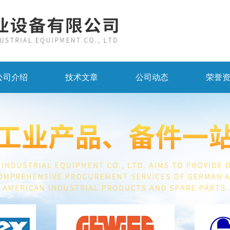
公司介绍
技术文章
公司动态
荣誉