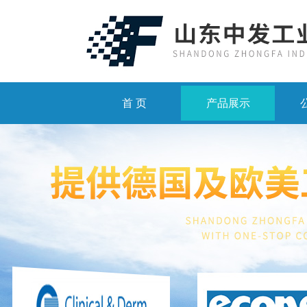
首 页
产品展示