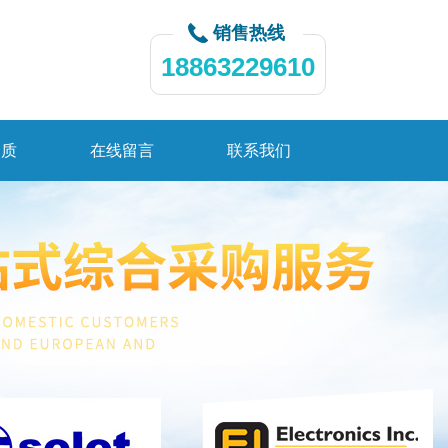
销售热线
18863229610
资质
在线留言
联系我们