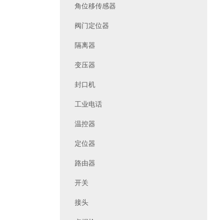
角位移传感器
阀门定位器
隔离器
变压器
封口机
工业电话
温控器
定位器
路由器
开关
接头