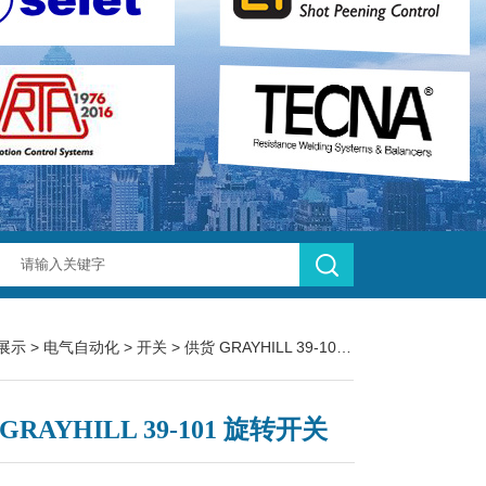
展示
>
电气自动化
>
开关
> 供货 GRAYHILL 39-101 旋转开关
GRAYHILL 39-101 旋转开关