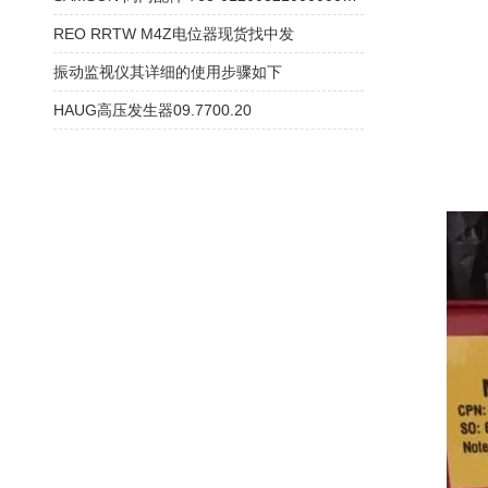
REO RRTW M4Z电位器现货找中发
振动监视仪其详细的使用步骤如下
HAUG高压发生器09.7700.20