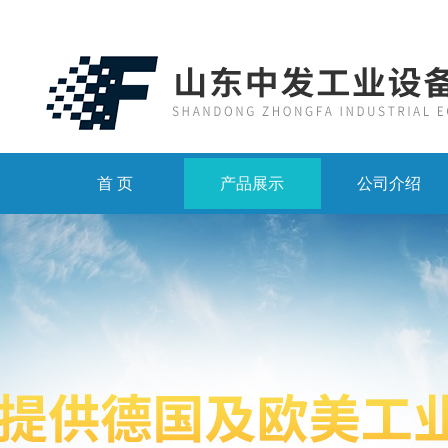
首 页
产品展示
公司介绍