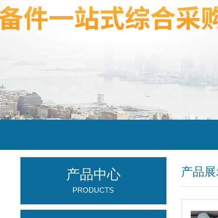
产品展
产品中心
PRODUCTS