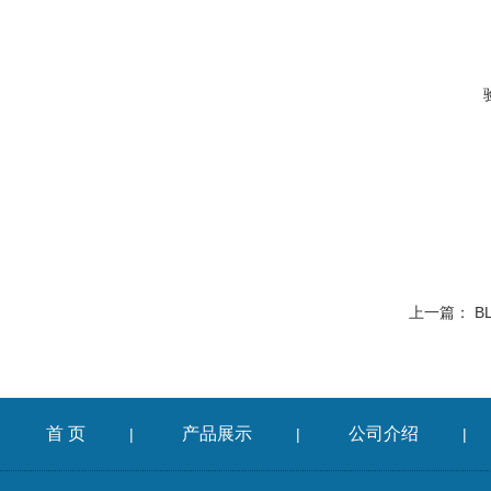
上一篇：
B
首 页
产品展示
公司介绍
|
|
|