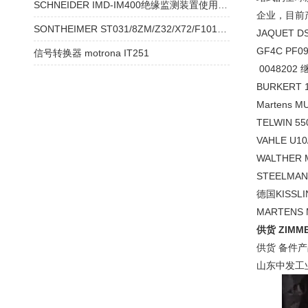
SCHNEIDER IMD-IM400绝缘监测装置使用方法
企业，目前
SONTHEIMER ST031/8ZM/Z32/X72/F101厂家
JAQUET DS
GF4C PF0
信号转换器 motrona IT251
0048202
BURKERT 1
Martens 
TELWIN 5
VAHLE U10
WALTHER 
STEELMAN 
德国KISSL
MARTENS 
供货 ZIMM
供货 备件产
山东中发工