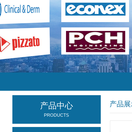
产品展
产品中心
PRODUCTS