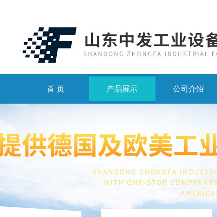
首 页
产品展示
公司介绍