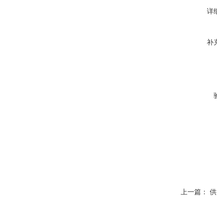
详
补
上一篇：
供