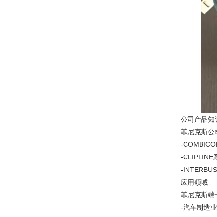
公司产品知
菲尼克斯公
-COMBI
-CLIPL
-INTER
应用领域
菲尼克斯端
-汽车制造