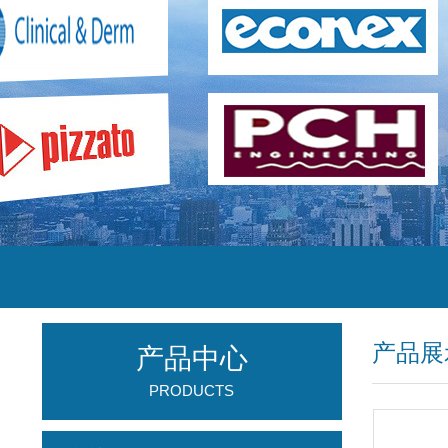
产品展
产品中心
PRODUCTS