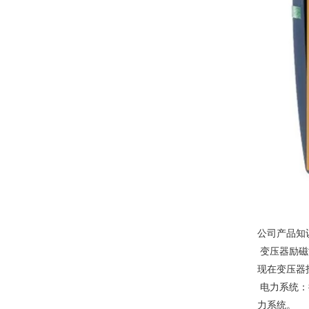
公司产品知
变压器励磁
现在变压器
电力系统：
力系统。