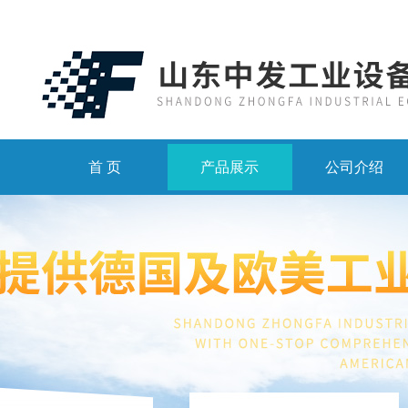
首 页
产品展示
公司介绍