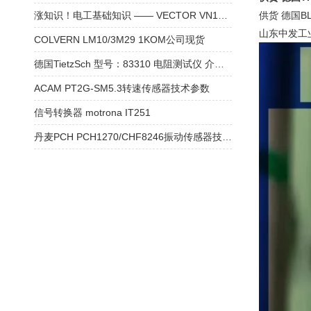
涨知识！电工基础知识 —— VECTOR VN1640A 通讯模块
供货 德国BLO
山东中发工
COLVERN LM10/3M29 1KOM公司现货
德国TietzSch 型号：83310 电阻测试仪 介绍和参数
ACAM PT2G-SM5.3转速传感器技术参数
信号转换器 motrona IT251
丹麦PCH PCH1270/CHF8246振动传感器技术参数