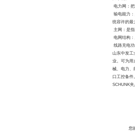
电力网：把
输电能力：
统容许的最
主网：是指
电网结构：
线路充电功
山东中发工
业。可为用
械、电力、
口工控备件。
SCHUNK
您