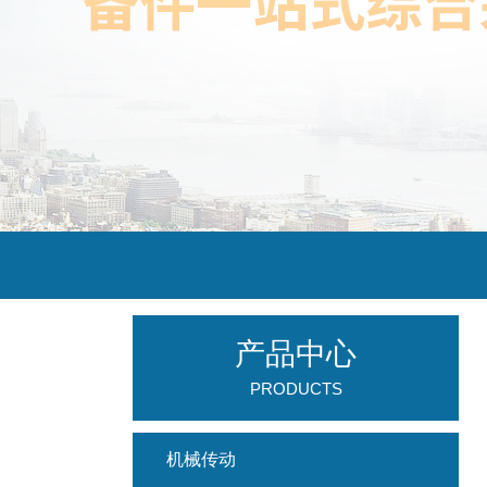
产品中心
PRODUCTS
机械传动