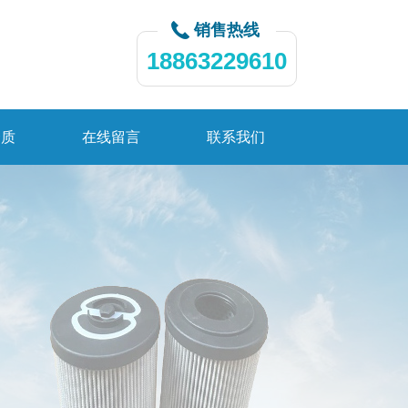
销售热线
18863229610
资质
在线留言
联系我们