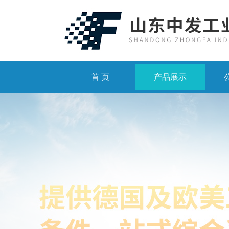
首 页
产品展示