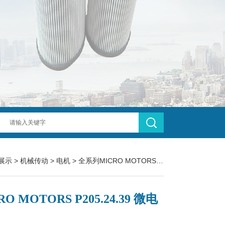
展示
>
机械传动
>
电机
> 全系列MICRO MOTORS P205.24.39 微电机
RO MOTORS P205.24.39 微电