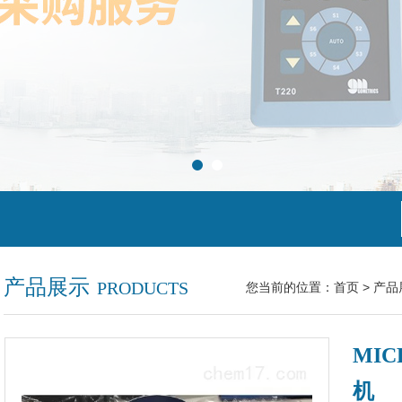
产品展示
PRODUCTS
您当前的位置：
首页
>
产品
MIC
机