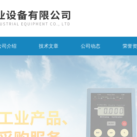
公司介绍
技术文章
公司动态
荣誉