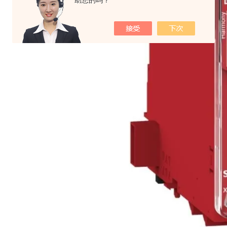
助您的吗？