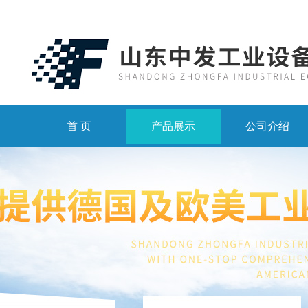
首 页
产品展示
公司介绍