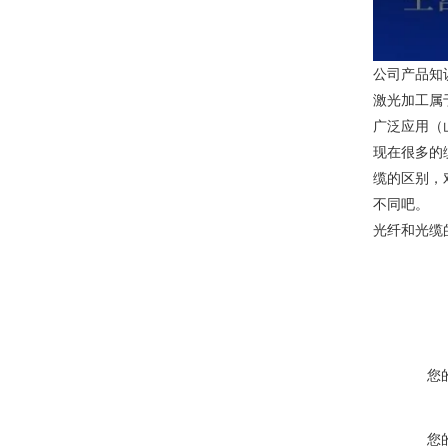
公司产品知
激光加工属
广泛应用（
现在很多的
缆的区别，
不同吧。
光纤和光缆
您
您