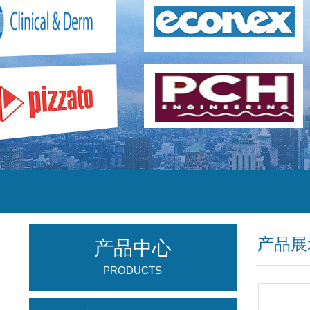
产品展
产品中心
PRODUCTS