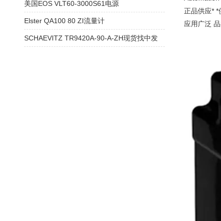
美国EOS VLT60-3000S61电源
正品供应* 
Elster QA100 80 ZI流量计
应用广泛 品
SCHAEVITZ TR9420A-90-A-ZH现货找中发