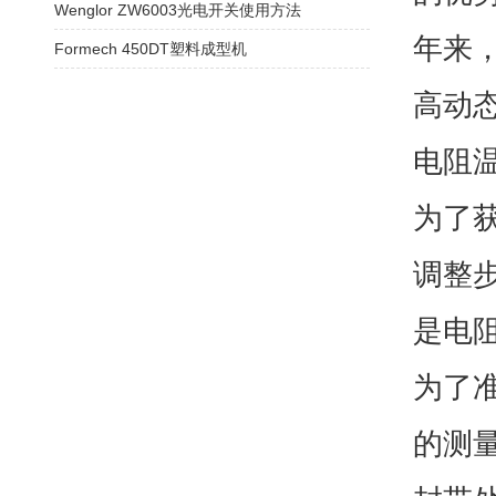
Wenglor ZW6003光电开关使用方法
年来，
Formech 450DT塑料成型机
高动
电阻
为了
调整
是电
为了
的测