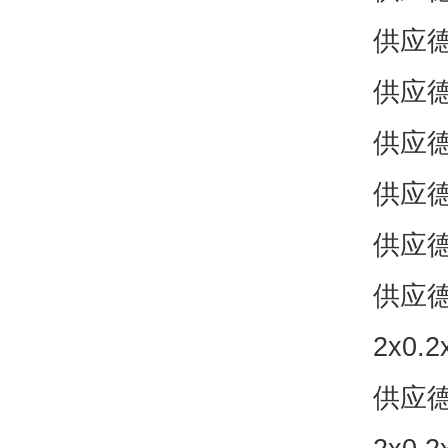
供应德
供应德
供应德
供应德
供应德
供应德
2x0.2
供应德