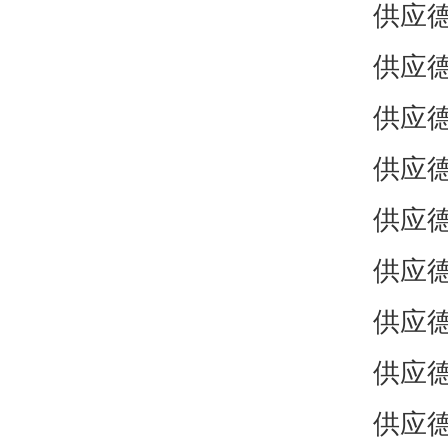
供应德
供应德
供应德
供应德
供应德
供应德
供应德
供应德
供应德