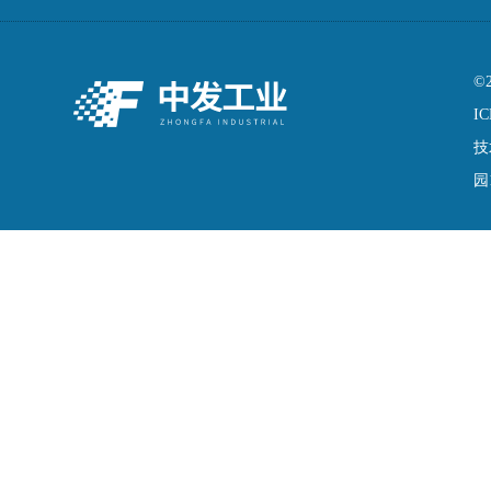
©
IC
技
园