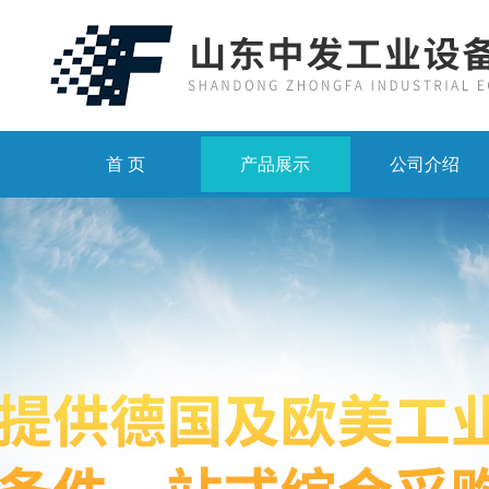
首 页
产品展示
公司介绍