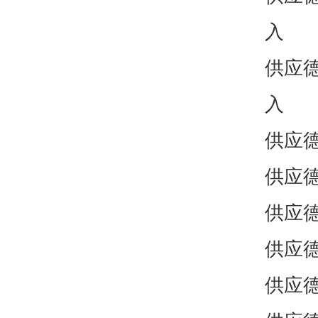
入
供应德
入
供应德
供应德
供应德
供应德
供应德