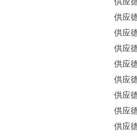
供应德
供应德
供应德
供应德
供应德
供应德
供应德
供应德
供应德