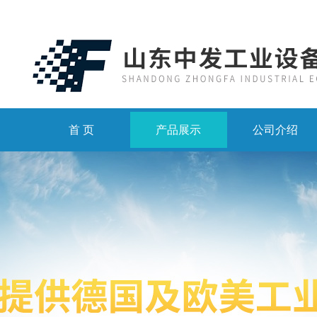
首 页
产品展示
公司介绍