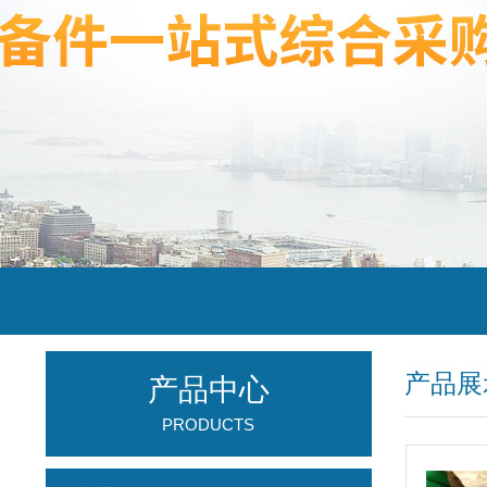
产品展
产品中心
PRODUCTS