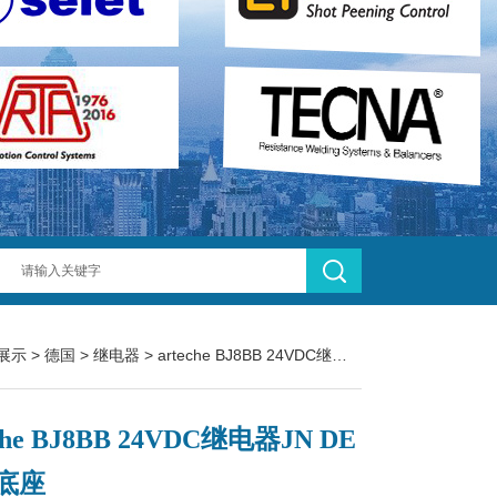
展示
>
德国
>
继电器
> arteche BJ8BB 24VDC继电器JN DE IP10底座
eche BJ8BB 24VDC继电器JN DE
0底座