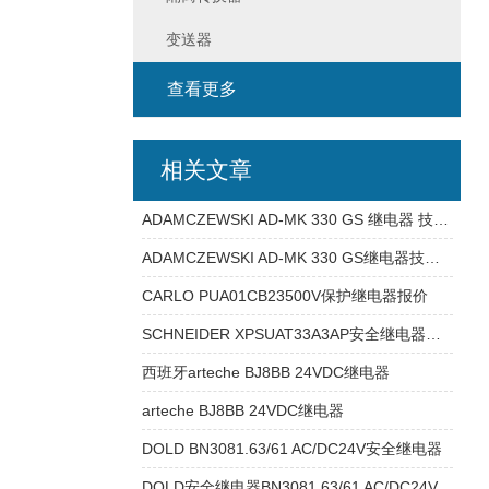
变送器
查看更多
相关文章
ADAMCZEWSKI AD-MK 330 GS 继电器 技术资料
ADAMCZEWSKI AD-MK 330 GS继电器技术参数
CARLO PUA01CB23500V保护继电器报价
SCHNEIDER XPSUAT33A3AP安全继电器怎么使用
西班牙arteche BJ8BB 24VDC继电器
arteche BJ8BB 24VDC继电器
DOLD BN3081.63/61 AC/DC24V安全继电器
DOLD安全继电器BN3081.63/61 AC/DC24V