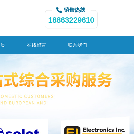
销售热线
18863229610
资质
在线留言
联系我们