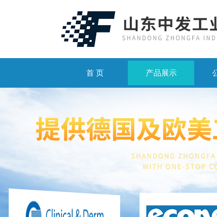
首 页
产品展示