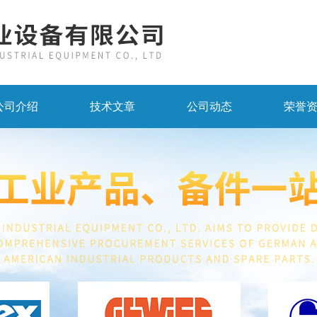
公司介绍
技术文章
公司动态
荣誉