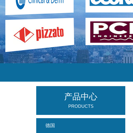
产品中心
PRODUCTS
德国