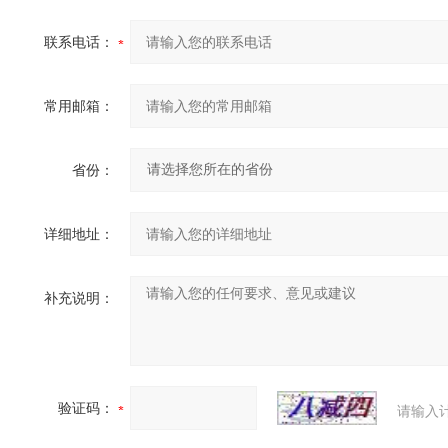
联系电话：
常用邮箱：
省份：
详细地址：
补充说明：
验证码：
请输入