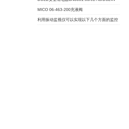
MICO 06-463-200充液阀
利用振动监视仪可以实现以下几个方面的监控