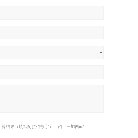
计算结果（填写阿拉伯数字），如：三加四=7