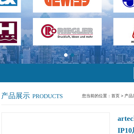
产品展示
PRODUCTS
您当前的位置：
首页
>
产品
art
IP1