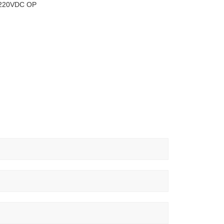
20VDC OP