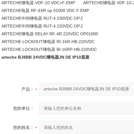
ARTECHE继电器 VDF-10 VDC+F-EMP ARTECHE继电器 VDF-10-2
ARTECHE电器 RF-4XR op 01000 VDC F EMP
ARTECHE中间继电器 RUT-4 230VDC OP.2
ARTECHE中间继电器 RUT-4 220VDC OP.2
ARTECHE继电器 RELAY RF-4R 220VDC OP01000
ARTECHE LOCKOUT继电器 RI-16R-HB-220VDC
ARTECHE LOCKOUT继电器 BI-16RP-HB-220VDC
arteche BJ8BB 24VDC继电器JN DE IP10底座
产品：
您的单位：
您的姓名：