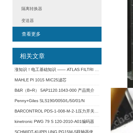
隔离转换器
变送器
查看更多
相关文章
涨知识！电工基础知识 —— ATLAS FILTRI RA5706709 滤芯 过滤器
MAHLE PI 1015 MIC25滤芯
B&R（B+R） 5AP1120.1043-000 产品简介
Penny+Giles SLS190/0050/L/50/01/N
BARCONTROL PDS-1-008-M-2-1压力开关现货
kinetronic PWG 79 S 120-2010-A01编码器
SCHMIDT-KUPPLUNG PG15M-5联轴器使用方法