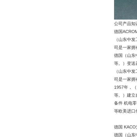
公司产品知
德国ACRO
（山东中发
司是一家拥
德国（山东
等。）变送
（山东中发
司是一家拥
1957年
等。）建立
备件 机电
等欧美进口
德国 KAC
德国（山东