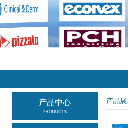
产品展
产品中心
PRODUCTS