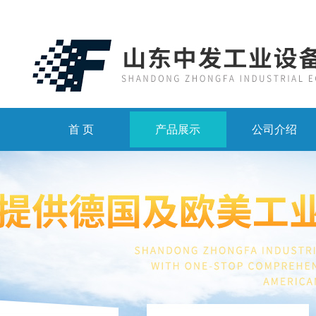
首 页
产品展示
公司介绍