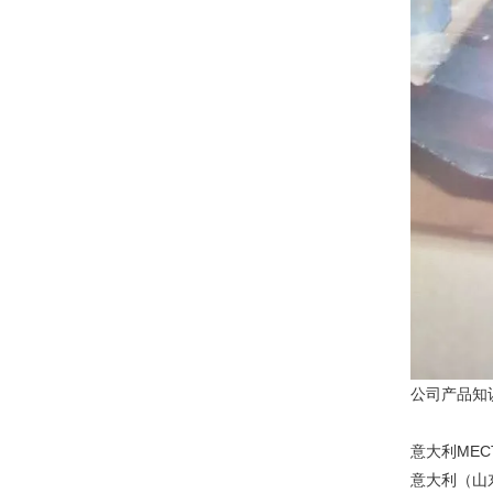
公司产品知
意大利MECT
意大利（山