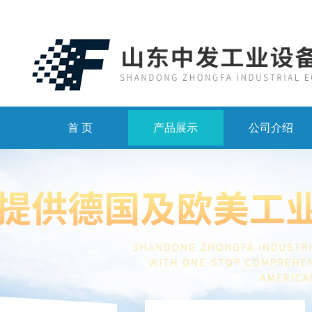
首 页
产品展示
公司介绍