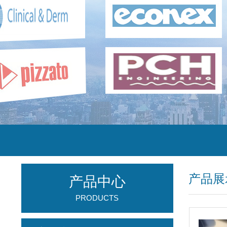
产品展
产品中心
PRODUCTS