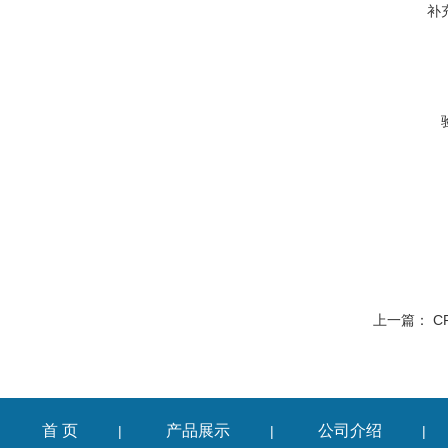
补
上一篇：
C
首 页
产品展示
公司介绍
|
|
|