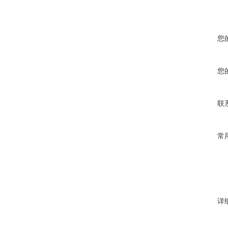
您
您
联
常
详