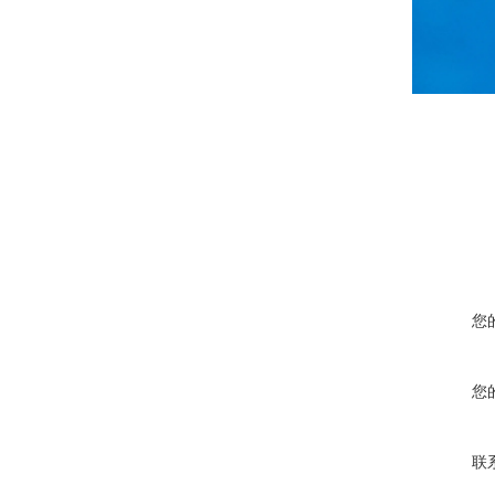
您
您
联