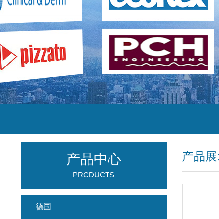
产品展
产品中心
PRODUCTS
德国