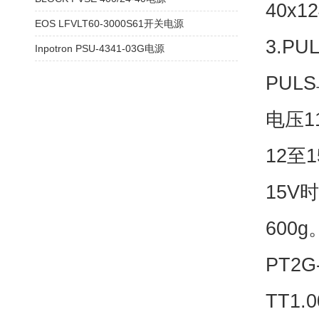
40x1
EOS LFVLT60-3000S61开关电源
3.PU
Inpotron PSU-4341-03G电源
PUL
电压1
12至
15V
600g
PT2G
TT1.