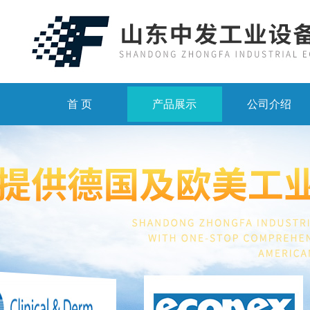
首 页
产品展示
公司介绍