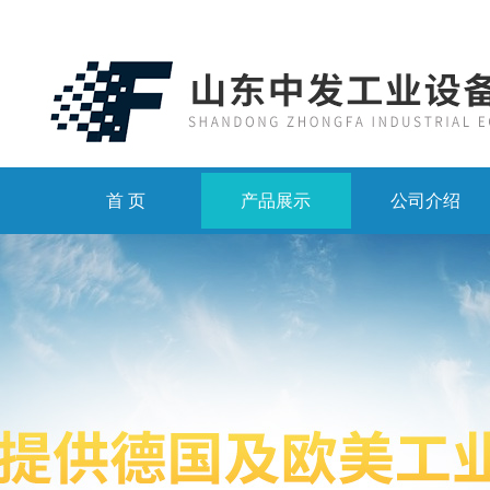
首 页
产品展示
公司介绍