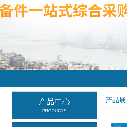
产品展
产品中心
PRODUCTS