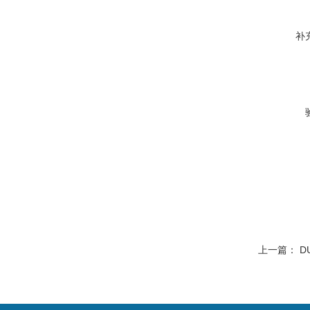
补
上一篇：
D