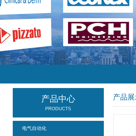
产品展
产品中心
PRODUCTS
电气自动化