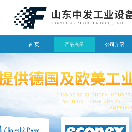
首 页
产品展示
公司介绍