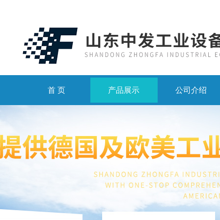
首 页
产品展示
公司介绍