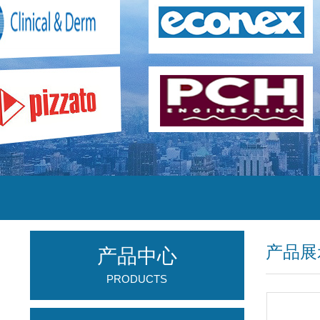
产品展
产品中心
PRODUCTS