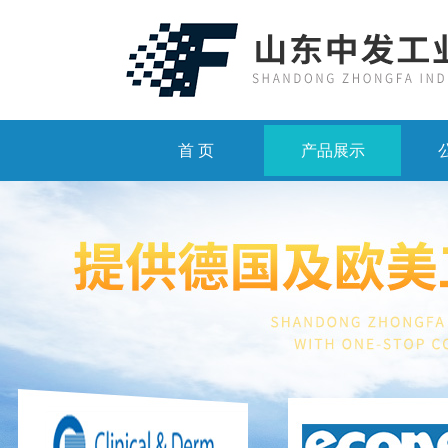
首 页
产品展示