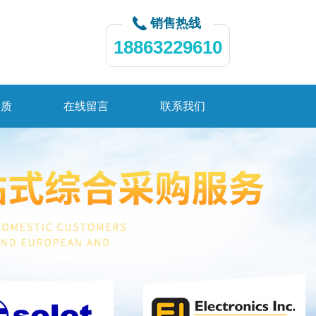
销售热线
18863229610
资质
在线留言
联系我们