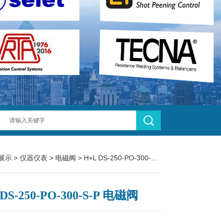
展示
>
仪器仪表
>
电磁阀
> H+L DS-250-PO-300-S-P 电磁阀
DS-250-PO-300-S-P 电磁阀