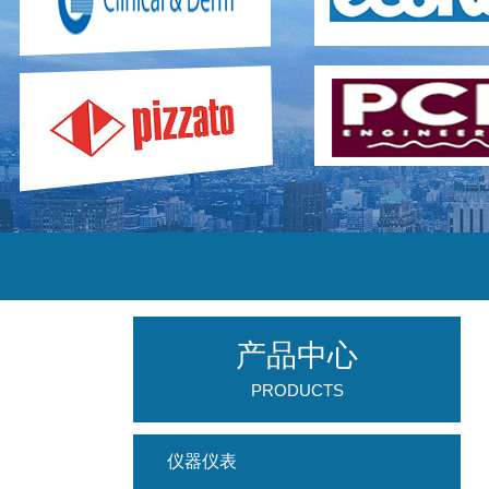
产品中心
PRODUCTS
仪器仪表