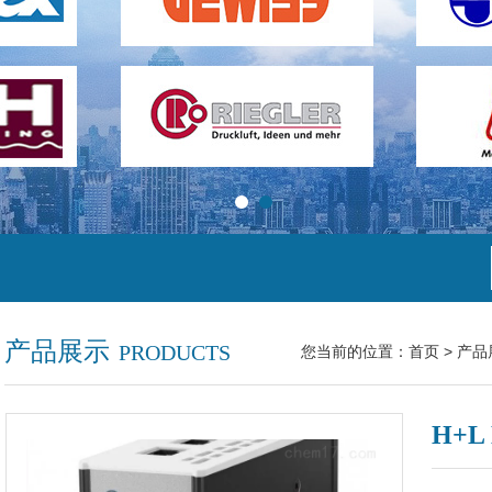
产品展示
PRODUCTS
您当前的位置：
首页
>
产品
H+L 