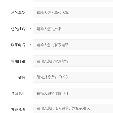
您的单位：
您的姓名：
联系电话：
常用邮箱：
省份：
详细地址：
补充说明：