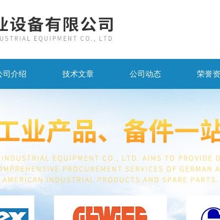
公司介绍
技术文章
公司动态
荣誉