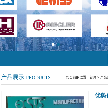
产品展示
PRODUCTS
您当前的位置：
首页
>
产品
优势供