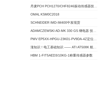
丹麦PCH PCH1270/CHF8246振动传感器技术参数
OMAL KSM0C2018
SCHNEIDER IMD-IM400中发现货
ADAMCZEWSKI AD-MK 330 GS 继电器 技术资料
PMV EP5XX-HPGU-23K01-PV9DA-4Z定位器选型
涨知识！电工基础知识 —— ATI AT508K 航空钳
HBM 1-FIT5AED3/10KG-1称重传感器参数