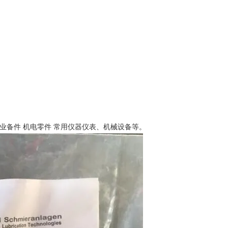
业备件 机电零件 常用仪器仪表、机械设备等。