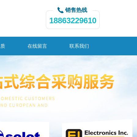
销售热线
18863229610
资质
在线留言
联系我们