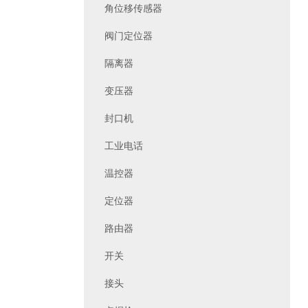
角位移传感器
阀门定位器
隔离器
变压器
封口机
工业电话
温控器
定位器
路由器
开关
接头