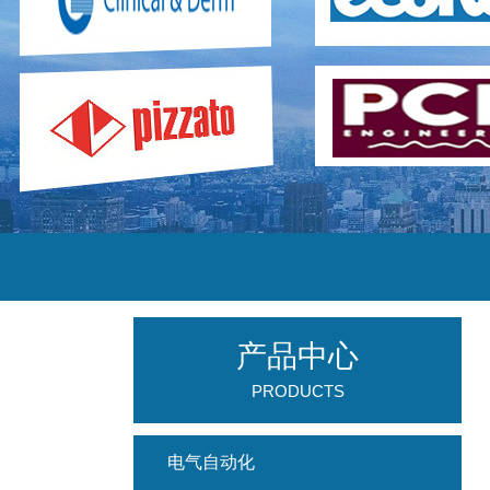
产品中心
PRODUCTS
电气自动化