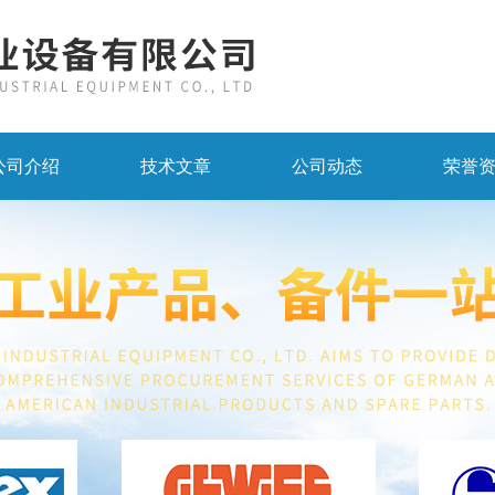
公司介绍
技术文章
公司动态
荣誉