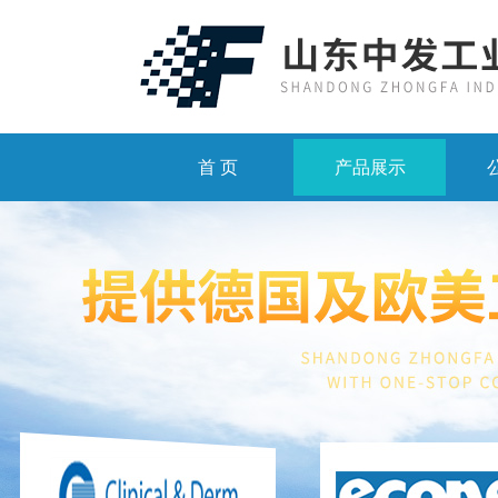
首 页
产品展示