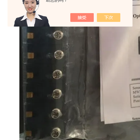
助您的吗？