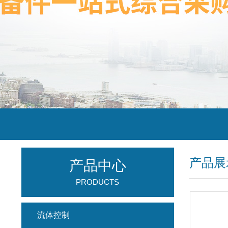
产品展
产品中心
PRODUCTS
流体控制