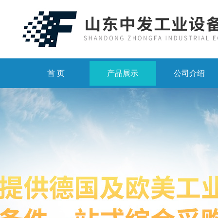
首 页
产品展示
公司介绍