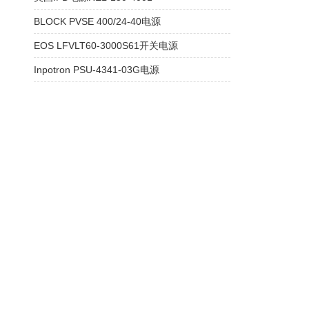
BLOCK PVSE 400/24-40电源
EOS LFVLT60-3000S61开关电源
Inpotron PSU-4341-03G电源