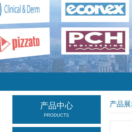
产品展
产品中心
PRODUCTS