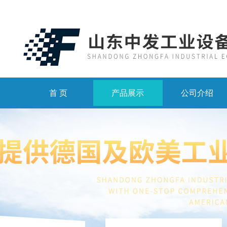
首 页
产品展示
公司介绍