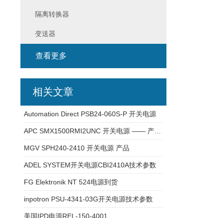
隔离转换器
变送器
查看更多
相关文章
Automation Direct PSB24-060S-P 开关电源
APC SMX1500RMI2UNC 开关电源 —— 产品介绍
MGV SPH240-2410 开关电源 产品
ADEL SYSTEM开关电源CBI2410A技术参数
FG Elektronik NT 524电源到货
inpotron PSU-4341-03G开关电源技术参数
美国IPD电源REL-150-4001