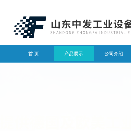
首 页
产品展示
公司介绍