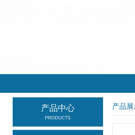
产品展
产品中心
PRODUCTS