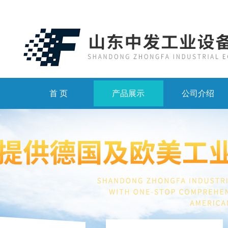
首 页
产品展示
公司介绍