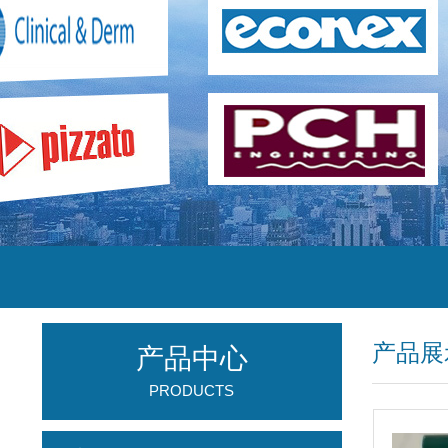
产品展
产品中心
PRODUCTS