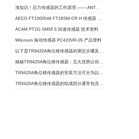
涨知识！压力传感器的工作原理 —— ANT传感器WPS-8GM18P
AECO FT1000548 FT18SM-CR H 传感器 技术资料
ACAM PT2G-SM5F.5 转速传感器 技术资料
Wilcoxon 振动传感器 PC420VR-05 产品资料
以下是TR9420A角位移传感器的测定步骤及使用注意事项
揭秘TR9420A角位移传感器：五大优势让你大开眼界！
TR9420A角位移传感器的安装方法可分为以下几种！
TR9420A角位移传感器的组成部分通常包含以下核心模块