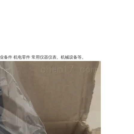
业备件 机电零件 常用仪器仪表、机械设备等。