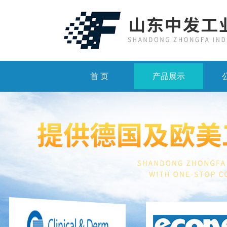
首 页
产品展示