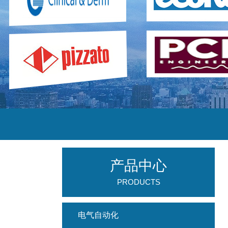
产品中心
PRODUCTS
电气自动化