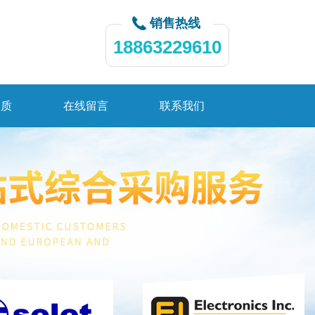
销售热线
18863229610
资质
在线留言
联系我们