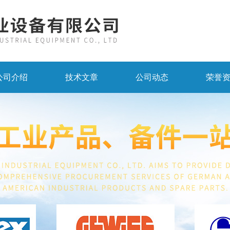
公司介绍
技术文章
公司动态
荣誉