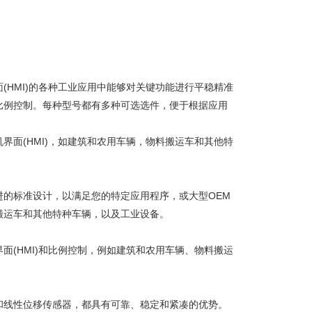
HMI)的各种工业应用中能够对关键功能进行平稳精准
的比例控制。每种型号都有多种可选选件，便于根据应用
面(HMI)，如建筑和农用车辆，物料搬运车和其他特
的标准设计，以满足您的特定应用程序，或大型OEM
搬运车和其他特种车辆，以及工业设备。
(HMI)和比例控制，例如建筑和农用车辆、物料搬运
。
和线性位移传感器，都具有可靠、稳定和紧凑的优势。