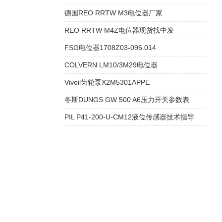
德国REO RRTW M3电位器厂家
REO RRTW M4Z电位器现货找中发
FSG电位器1708Z03-096.014
COLVERN LM10/3M29电位器
Vivoil齿轮泵X2M5301APPE
冬斯DUNGS GW 500 A6压力开关参数表
PIL P41-200-U-CM12液位传感器技术指导