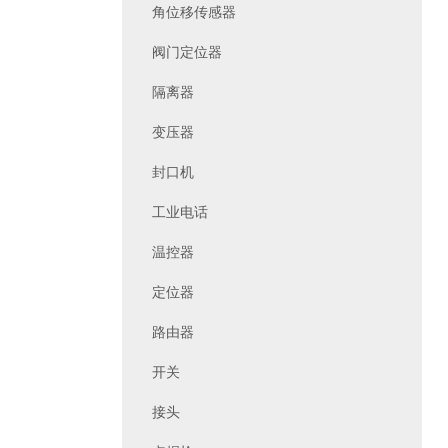
角位移传感器
阀门定位器
隔离器
变压器
封口机
工业电话
温控器
定位器
路由器
开关
接头