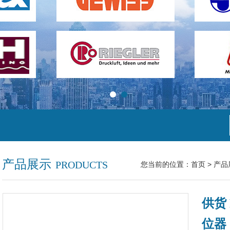
产品展示
PRODUCTS
您当前的位置：
首页
>
产品
供货 P
位器