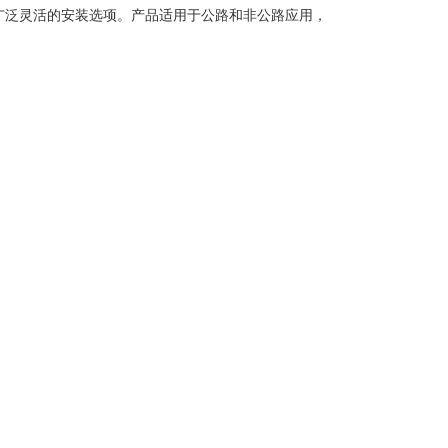
广泛灵活的安装选项。产品适用于公路和非公路应用，