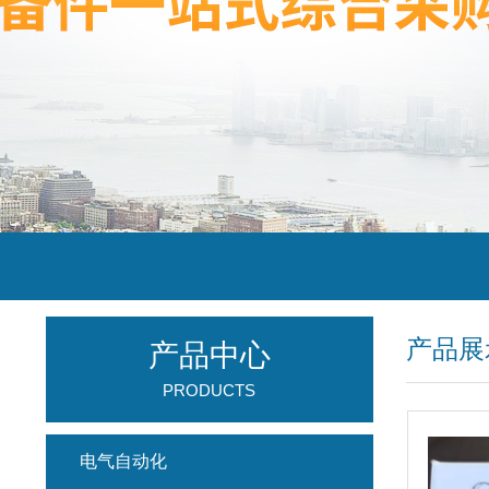
产品展
产品中心
PRODUCTS
电气自动化