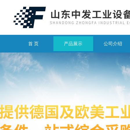
首 页
产品展示
公司介绍