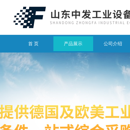
首 页
产品展示
公司介绍