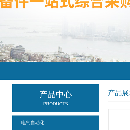
产品展
产品中心
PRODUCTS
电气自动化